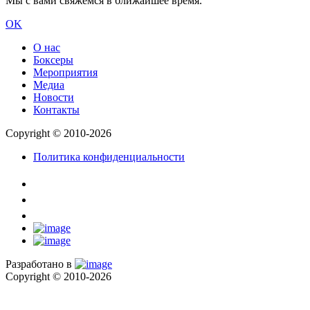
Мы с вами свяжемся в ближайшее время.
OK
О нас
Боксеры
Мероприятия
Медиа
Новости
Контакты
Copyright © 2010-2026
Политика конфиденциальности
Разработано в
Copyright © 2010-2026