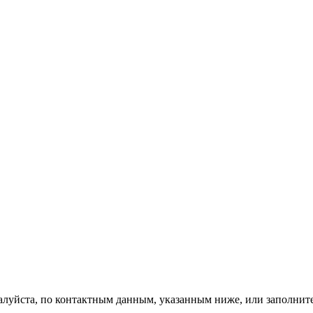
алуйста, по контактным данным, указанным ниже, или заполни