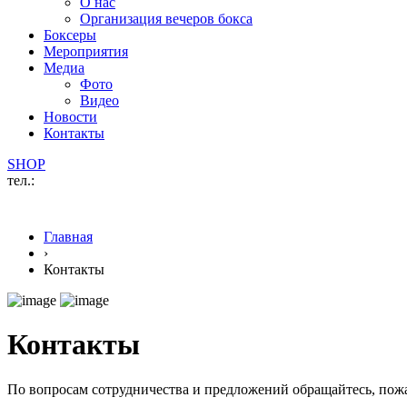
О нас
Организация вечеров бокса
Боксеры
Мероприятия
Медиа
Фото
Видео
Новости
Контакты
SHOP
тел.:
Главная
›
Контакты
Контакты
По вопросам сотрудничества и предложений обращайтесь, пож