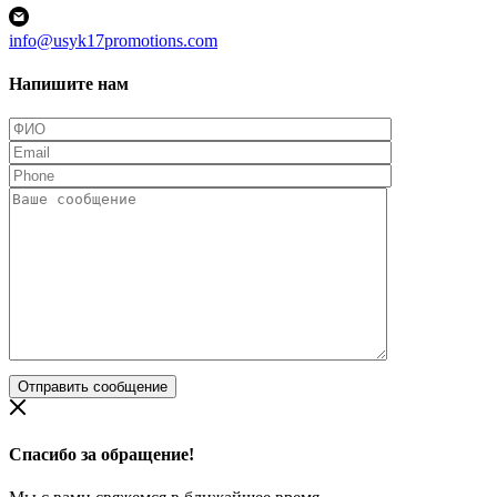
info@usyk17promotions.com
Напишите нам
Спасибо за обращение!