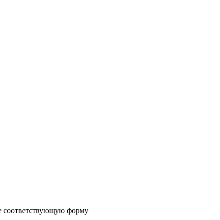
те соответствующую форму