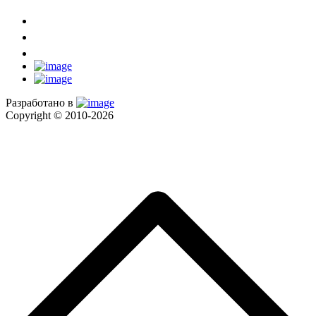
Разработано в
Copyright © 2010-2026