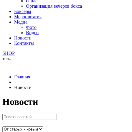
О нас
Организация вечеров бокса
Боксеры
Мероприятия
Медиа
Фото
Видео
Новости
Контакты
SHOP
тел.:
Главная
›
Новости
Новости