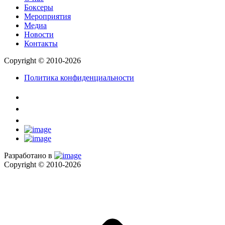
Боксеры
Мероприятия
Медиа
Новости
Контакты
Copyright © 2010-2026
Политика конфиденциальности
Разработано в
Copyright © 2010-2026