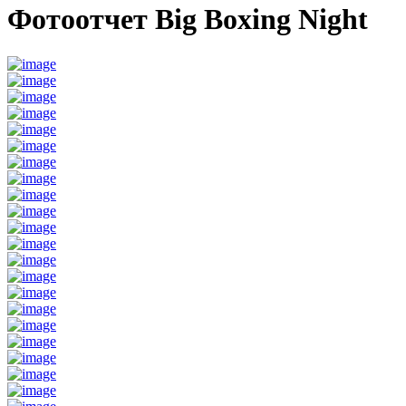
Фотоотчет Big Boxing Night