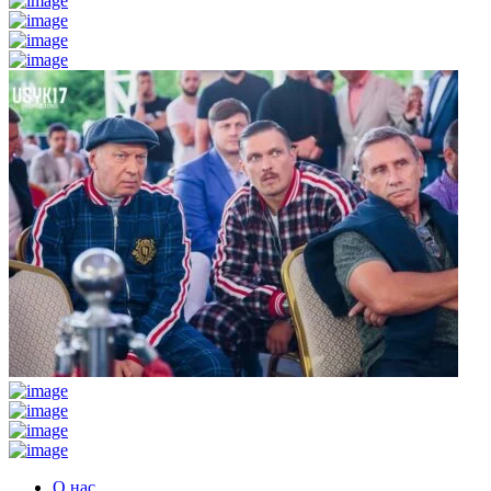
О нас