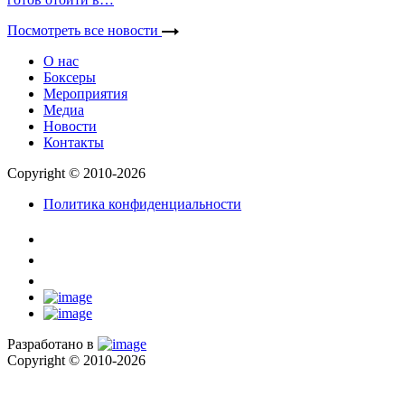
Посмотреть все новости
О нас
Боксеры
Мероприятия
Медиа
Новости
Контакты
Copyright © 2010-2026
Политика конфиденциальности
Разработано в
Copyright © 2010-2026