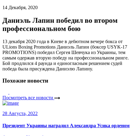
14 Декабря, 2020
Даниэль Лапин победил во втором
профессиональном бою
13 декабря 2020 года в Киеве в дебютном вечере бокса от
ULions Boxing Promotions Даниэль Лапин (боксер USYK-17
PROMOTIONS) победил Сергея Шевчука из Украины, тем
самым одержав вторую победу на профессиональном ринге.
Бой продлился 4 раунда и единогласным решением судей
победа была присуждена Даниэлю Лапину.
Похожие новости
Посмотреть все новости
28 Августа, 2022
Президент Украины наградил Александра Усика орденом