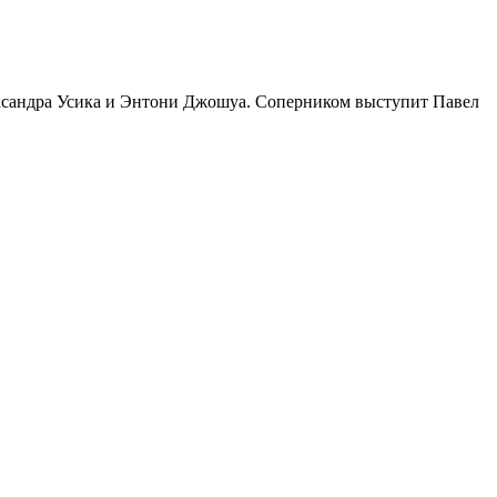
ександра Усика и Энтони Джошуа. Соперником выступит Павел