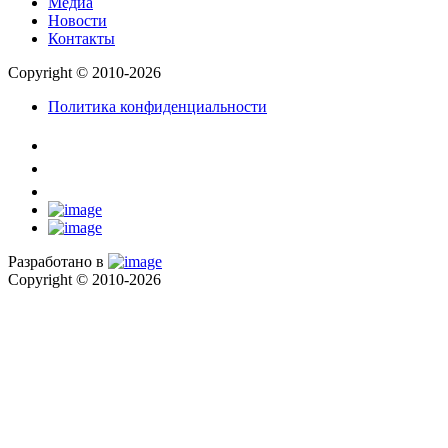
Медиа
Новости
Контакты
Copyright © 2010-2026
Политика конфиденциальности
Разработано в
Copyright © 2010-2026