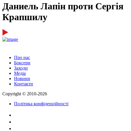
Даниель Лапін проти Сергія
Крапшилу
Про нас
Боксери
Заходи
Медіа
Новини
Контакти
Copyright © 2010-2026
Політика конфіденційності