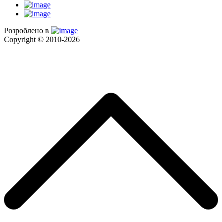
Розроблено в
Copyright © 2010-2026