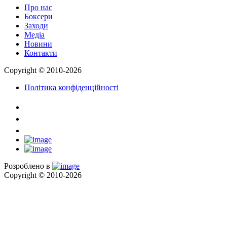
Про нас
Боксери
Заходи
Медіа
Новини
Контакти
Copyright © 2010-2026
Політика конфіденційності
Розроблено в
Copyright © 2010-2026