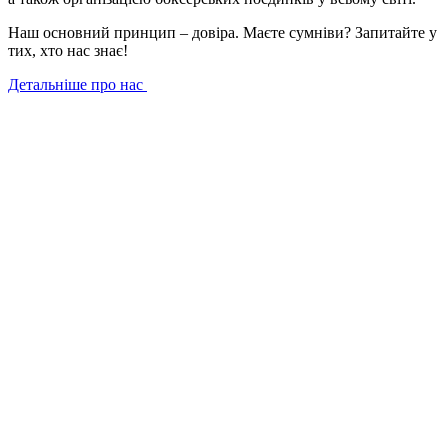
Наш основний принцип – довіра. Маєте сумніви? Запитайте у
тих, хто нас знає!
Детальніше про нас