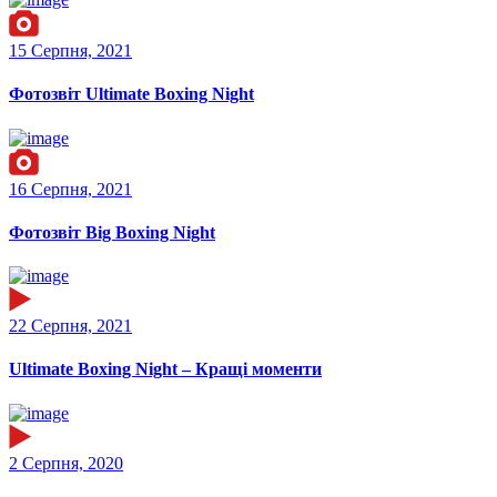
15 Серпня, 2021
Фотозвіт Ultimate Boxing Night
16 Серпня, 2021
Фотозвіт Big Boxing Night
22 Серпня, 2021
Ultimate Boxing Night – Кращі моменти
2 Серпня, 2020