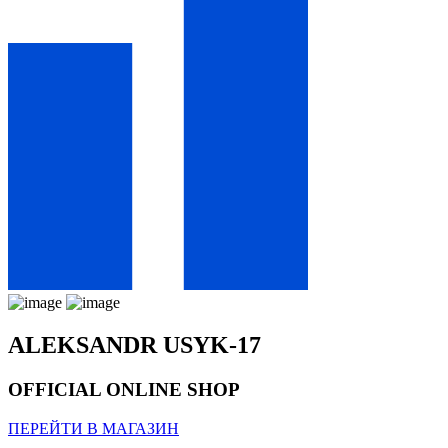
ALEKSANDR USYK-17
OFFICIAL ONLINE SHOP
ПЕРЕЙТИ В МАГАЗИН