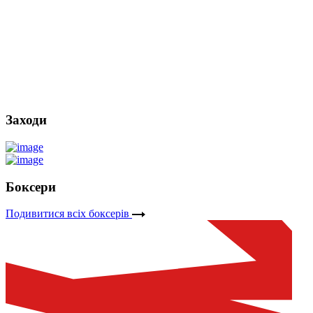
Заходи
Боксери
Подивитися всіх боксерів