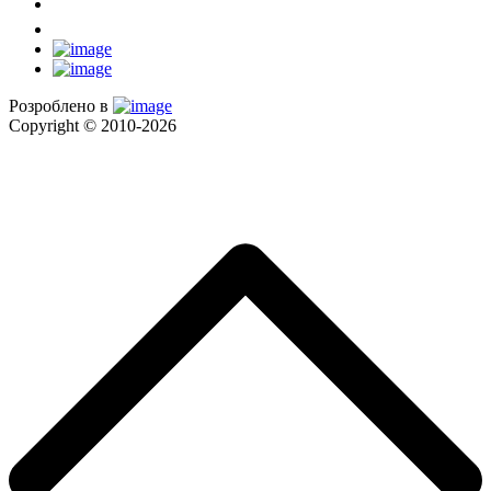
Розроблено в
Copyright © 2010-2026