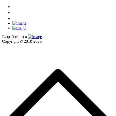
Разработано в
Copyright © 2010-2026