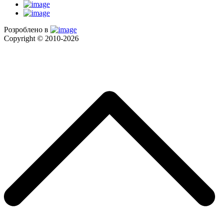
Розроблено в
Copyright © 2010-2026