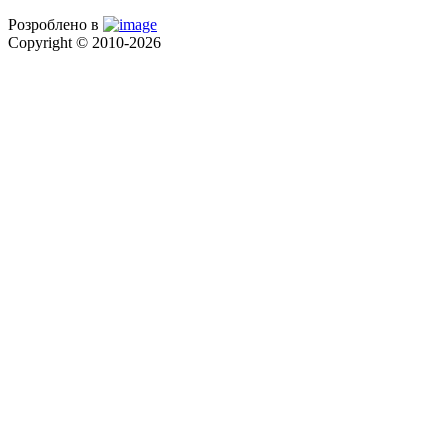
Розроблено в
Copyright © 2010-2026