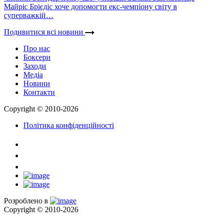
Майріс Брієдіс хоче допомогти екс-чемпіону світу в
суперважкій…
Подивитися всі новини
Про нас
Боксери
Заходи
Медіа
Новини
Контакти
Copyright © 2010-2026
Політика конфіденційності
Розроблено в
Copyright © 2010-2026